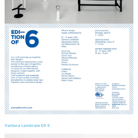
Ventura Lambrate ED 9