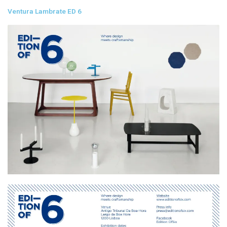
Ventura Lambrate ED 6